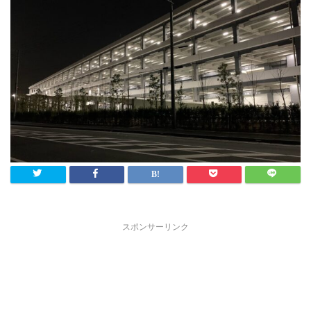
スポンサーリンク