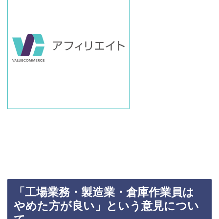
「工場業務・製造業・倉庫作業員は
やめた方が良い」という意見につい