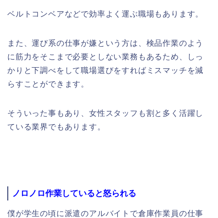
ベルトコンベアなどで効率よく運ぶ職場もあります。
また、運び系の仕事が嫌という方は、検品作業のよう
に筋力をそこまで必要としない業務もあるため、しっ
かりと下調べをして職場選びをすればミスマッチを減
らすことができます。
そういった事もあり、女性スタッフも割と多く活躍し
ている業界でもあります。
ノロノロ作業していると怒られる
僕が学生の頃に派遣のアルバイトで倉庫作業員の仕事