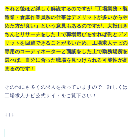
それと後ほど詳しく解説するのですが「工場業務・製
造業・倉庫作業員系の仕事はデメリットが多いからや
めた方が良い」という意見もあるのですが、大抵はき
ちんとリサーチをした上で職場選びをすれば割とデメ
リットを回避できることが多いため、工場求人ナビの
専用のコーディネーターと面談をした上で勤務場所を
選べば、自分に合った職場を見つけられる可能性が高
まるのです！
その他にも多くの求人を扱っていますので、詳しくは
工場求人ナビ公式サイトをご覧下さい！
↓↓↓