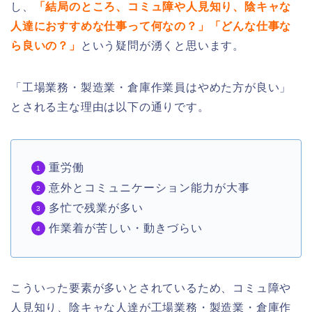
し、
「結局のところ、コミュ障や人見知り、陰キャな
人達におすすめな仕事って何なの？」「どんな仕事な
ら良いの？」
という疑問が湧くと思います。
「工場業務・製造業・倉庫作業員はやめた方が良い」
とされる主な理由は以下の通りです。
重労働
意外とコミュニケーション能力が大事
多忙で残業が多い
作業着が苦しい・動きづらい
こういった要素が多いとされているため、コミュ障や
人見知り、陰キャな人達が工場業務・製造業・倉庫作