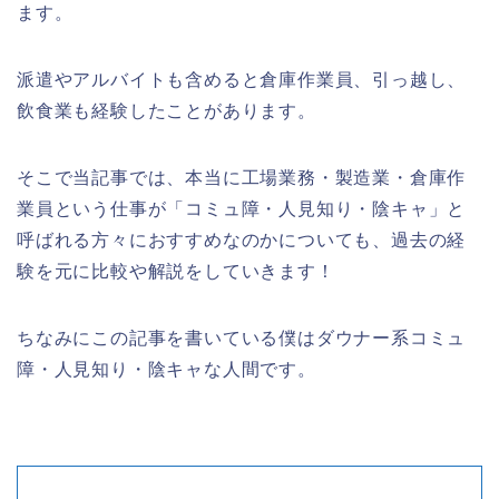
ます。
派遣やアルバイトも含めると倉庫作業員、引っ越し、
飲食業も経験したことがあります。
そこで当記事では、本当に工場業務・製造業・倉庫作
業員という仕事が「コミュ障・人見知り・陰キャ」と
呼ばれる方々におすすめなのかについても、過去の経
験を元に比較や解説をしていきます！
ちなみにこの記事を書いている僕はダウナー系コミュ
障・人見知り・陰キャな人間です。