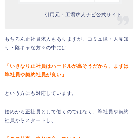
引用元：工場求人ナビ公式サイト
もちろん正社員求人もありますが、コミュ障・人見知
り・陰キャな方々の中には
「いきなり正社員はハードルが高そうだから、まずは
準社員や契約社員が良い」
という方にも対応しています。
始めから正社員として働くのではなく、準社員や契約
社員からスタートし、