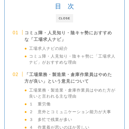
目 次
CLOSE
コミュ障・人見知り・陰キャ勢におすすめ
な「工場求人ナビ」
工場求人ナビの紹介
コミュ障・人見知り・陰キャ勢に「工場求人
ナビ」がおすすめな理由
「工場業務・製造業・倉庫作業員はやめた
方が良い」という意見について
工場業務・製造業・倉庫作業員はやめた方が
良いと言われる主な理由
１ 重労働
２ 意外とコミュニケーション能力が大事
３ 多忙で残業が多い
４ 作業着が思いのほか苦しい