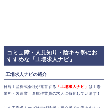
コミュ障・人見知り・陰キャ勢にお
すすめな「工場求人ナビ」
工場求人ナビの紹介
日総工産株式会社が運営する
「工場求人ナビ」
は工場
業務・製造業・倉庫作業員の求人に特化しています！
この工場求人ナビは未経験者・初心者でも働きやすい