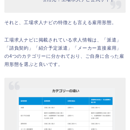
それと、工場求人ナビの特徴とも言える雇用形態。
工場求人ナビに掲載されている求人情報は、「派遣」
「請負契約」「紹介予定派遣」「メーカー直接雇用」
の4つのカテゴリーに分かれており、ご自身に合った雇
用形態を選ぶと良いです。