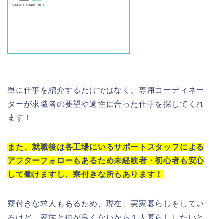
単に仕事を紹介するだけではなく、専用コーディネー
ターが求職者の要望や適性に合った仕事を探してくれ
ます！
また、就職後は各工場にいるサポートスタッフによる
アフターフォローもあるため未経験者・初心者も安心
して働けますし、寮付きな所もあります！
寮付きな求人もあるため、現在、実家暮らしをしてい
るけど、家族と仲が良くないから１人暮らししたいと