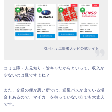
引用元：工場求人ナビ公式サイト
コミュ障・人見知り・陰キャだからといって、収入が
少ないのは嫌ですよね？
また、交通の便が悪い所では、送迎バスが出ている場
合もあるので、マイカーを持っていない方でも大丈夫
です。