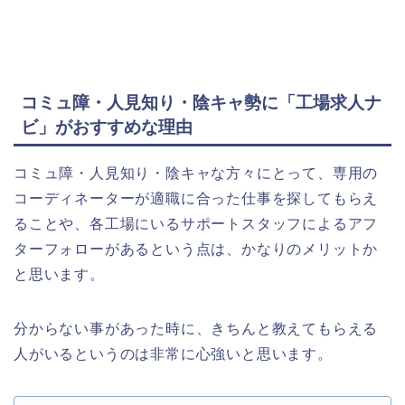
コミュ障・人見知り・陰キャ勢に「工場求人ナ
ビ」がおすすめな理由
コミュ障・人見知り・陰キャな方々にとって、専用の
コーディネーターが適職に合った仕事を探してもらえ
ることや、各工場にいるサポートスタッフによるアフ
ターフォローがあるという点は、かなりのメリットか
と思います。
分からない事があった時に、きちんと教えてもらえる
人がいるというのは非常に心強いと思います。