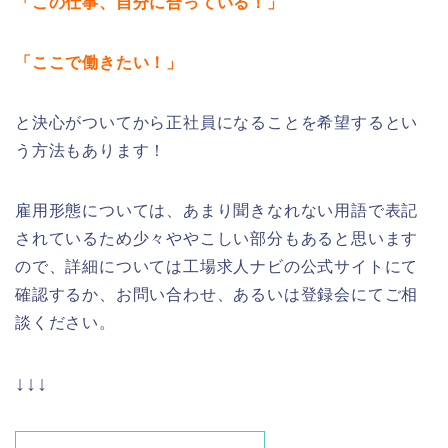
「この仕事、自分に合っている！」
「ここで働きたい！」
と決心がついてから正社員になることを希望するとい
う方法もあります！
雇用形態については、あまり聞きなれない用語で表記
されているため少々ややこしい部分もあると思います
ので、詳細については工場求人ナビの公式サイトにて
確認するか、お問い合わせ、あるいは登録会にてご相
談ください。
↓↓↓