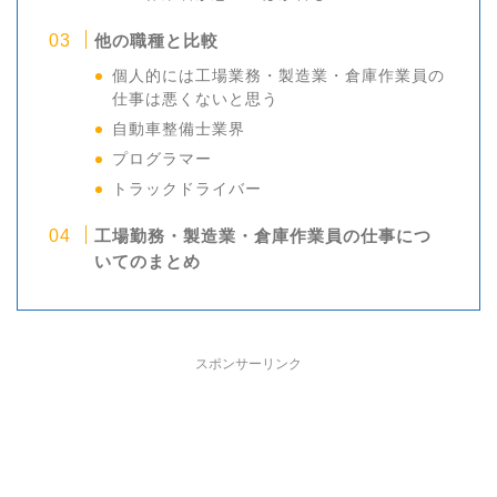
他の職種と比較
個人的には工場業務・製造業・倉庫作業員の
仕事は悪くないと思う
自動車整備士業界
プログラマー
トラックドライバー
工場勤務・製造業・倉庫作業員の仕事につ
いてのまとめ
スポンサーリンク