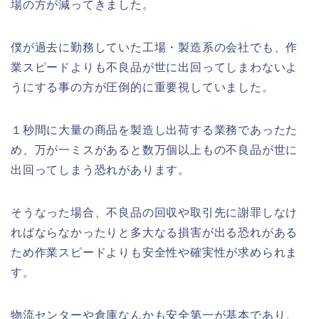
場の方が減ってきました。
僕が過去に勤務していた工場・製造系の会社でも、作
業スピードよりも不良品が世に出回ってしまわないよ
うにする事の方が圧倒的に重要視していました。
１秒間に大量の商品を製造し出荷する業務であったた
め、万が一ミスがあると数万個以上もの不良品が世に
出回ってしまう恐れがあります。
そうなった場合、不良品の回収や取引先に謝罪しなけ
ればならなかったりと多大なる損害が出る恐れがある
ため作業スピードよりも安全性や確実性が求められま
す。
物流センターや倉庫なんかも安全第一が基本であり、