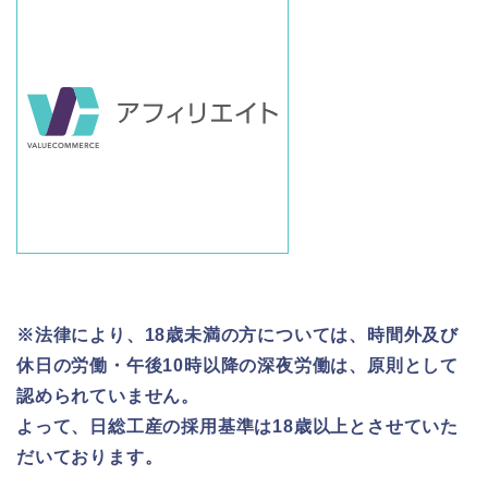
※法律により、18歳未満の方については、時間外及び
休日の労働・午後10時以降の深夜労働は、原則として
認められていません。
よって、日総工産の採用基準は18歳以上とさせていた
だいております。