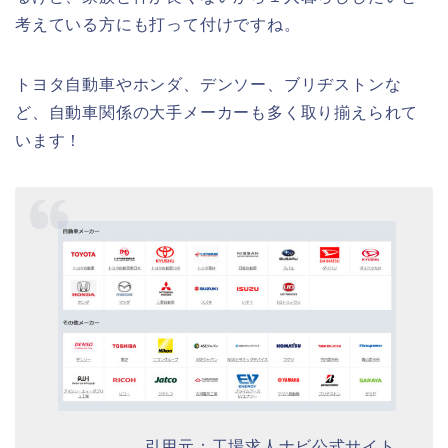
考えている方にも打って付けですね。
トヨタ自動車やホンダ、デンソー、ブリヂストンな
ど、自動車関係の大手メーカーも多く取り揃えられて
います！
引用元：工場求人ナビ公式サイト