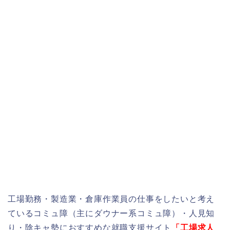
工場勤務・製造業・倉庫作業員の仕事をしたいと考え
ているコミュ障（主にダウナー系コミュ障）・人見知
り・陰キャ勢におすすめな就職支援サイト
「工場求人