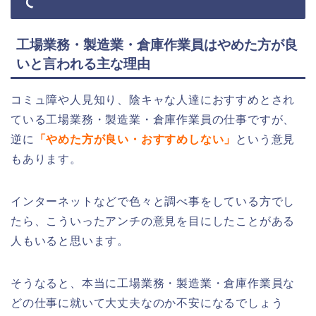
て
工場業務・製造業・倉庫作業員はやめた方が良
いと言われる主な理由
コミュ障や人見知り、陰キャな人達におすすめとされ
ている工場業務・製造業・倉庫作業員の仕事ですが、
逆に
「やめた方が良い・おすすめしない」
という意見
もあります。
インターネットなどで色々と調べ事をしている方でし
たら、こういったアンチの意見を目にしたことがある
人もいると思います。
そうなると、本当に工場業務・製造業・倉庫作業員な
どの仕事に就いて大丈夫なのか不安になるでしょう