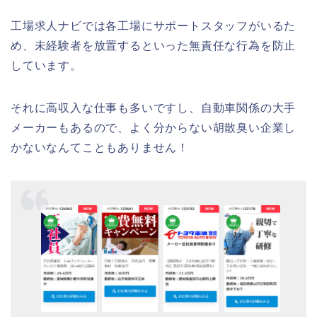
工場求人ナビでは各工場にサポートスタッフがいるた
め、未経験者を放置するといった無責任な行為を防止
しています。
それに高収入な仕事も多いですし、自動車関係の大手
メーカーもあるので、よく分からない胡散臭い企業し
かないなんてこともありません！