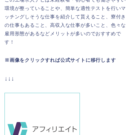
環境が整っていることや、簡単な適性テストを行いマ
ッチングしそうな仕事を紹介して貰えること、寮付き
の仕事もあること、高収入な仕事が多いこと、色々な
雇用形態があるなどメリットが多いのでおすすめで
す！
※画像をクリックすれば公式サイトに移行します
↓↓↓