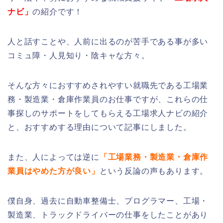
ナビ」
の紹介です！
人と話すことや、人前に出るのが苦手である事が多い
コミュ障・人見知り・陰キャな方々。
そんな方々におすすめされやすい就職先である工場業
務・製造業・倉庫作業員のお仕事ですが、これらの仕
事探しのサポートをしてもらえる工場求人ナビの紹介
と、おすすめする理由について記事にしました。
また、人によっては逆に
「工場業務・製造業・倉庫作
業員はやめた方が良い」
という反論の声もあります。
僕自身、過去に自動車整備士、プログラマー、工場・
製造業、トラックドライバーの仕事をしたことがあり