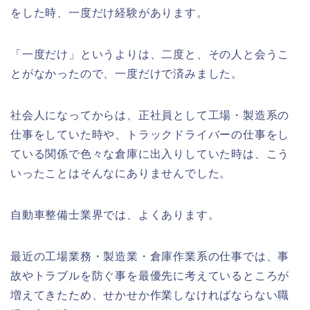
をした時、一度だけ経験があります。
「一度だけ」というよりは、二度と、その人と会うこ
とがなかったので、一度だけで済みました。
社会人になってからは、正社員として工場・製造系の
仕事をしていた時や、トラックドライバーの仕事をし
ている関係で色々な倉庫に出入りしていた時は、こう
いったことはそんなにありませんでした。
自動車整備士業界では、よくあります。
最近の工場業務・製造業・倉庫作業系の仕事では、事
故やトラブルを防ぐ事を最優先に考えているところが
増えてきたため、せかせか作業しなければならない職