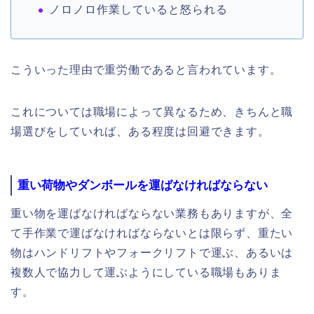
ノロノロ作業していると怒られる
こういった理由で重労働であると言われています。
これについては職場によって異なるため、きちんと職
場選びをしていれば、ある程度は回避できます。
重い荷物やダンボールを運ばなければならない
重い物を運ばなければならない業務もありますが、全
て手作業で運ばなければならないとは限らず、重たい
物はハンドリフトやフォークリフトで運ぶ、あるいは
複数人で協力して運ぶようにしている職場もありま
す。