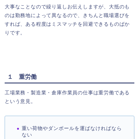
大事なことなので繰り返しお伝えしますが、大抵のも
のは勤務地によって異なるので、きちんと職場選びを
すれば、ある程度はミスマッチを回避できるものばか
りです。
１ 重労働
工場業務・製造業・倉庫作業員の仕事は重労働である
という意見。
重い荷物やダンボールを運ばなければなら
ない