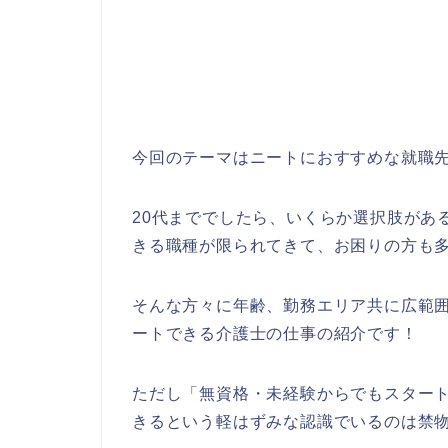
今回のテーマはニートにおすすめな就職
20代まででしたら、いくらか選択肢があ
きる職種が限られてきて、お困りの方も
そんな方々に年齢、勤務エリア共に広範
ートできる介護士の仕事の紹介です！
ただし「無資格・未経験からでもスター
きるという軽はずみな認識でいるのは禁