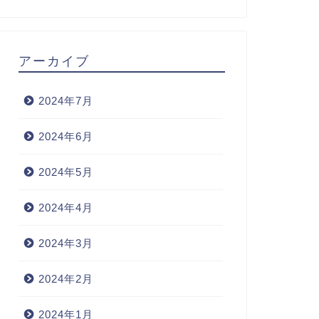
アーカイブ
2024年7月
2024年6月
2024年5月
2024年4月
2024年3月
2024年2月
2024年1月