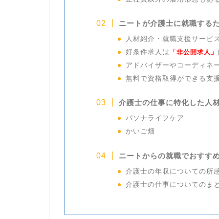
ニートが介護士に就職する
人材紹介・就職支援サービ
好条件求人は
「非公開求人」
アドバイザーやコーディネ
無料で資格取得ができる支
介護士の仕事に特化した人
パソナライフケア
かいご畑
ニートからの就職でおすす
介護士の年収についての所
介護士の仕事についてのま