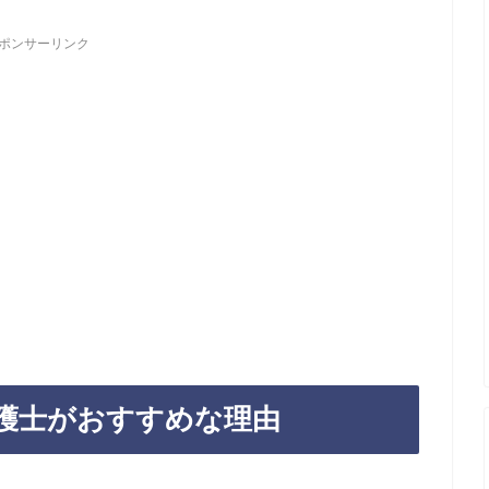
ポンサーリンク
護士がおすすめな理由