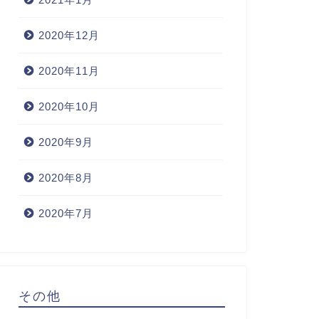
2020年12月
2020年11月
2020年10月
2020年9月
2020年8月
2020年7月
その他