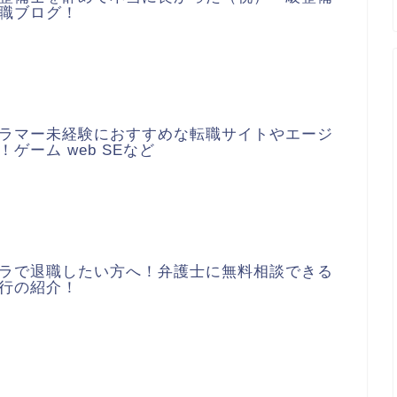
職ブログ！
ラマー未経験におすすめな転職サイトやエージ
！ゲーム web SEなど
ラで退職したい方へ！弁護士に無料相談できる
行の紹介！