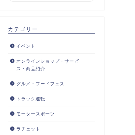
カテゴリー
イベント
オンラインショップ・サービ
ス・商品紹介
グルメ・フードフェス
トラック運転
モータースポーツ
ラチェット