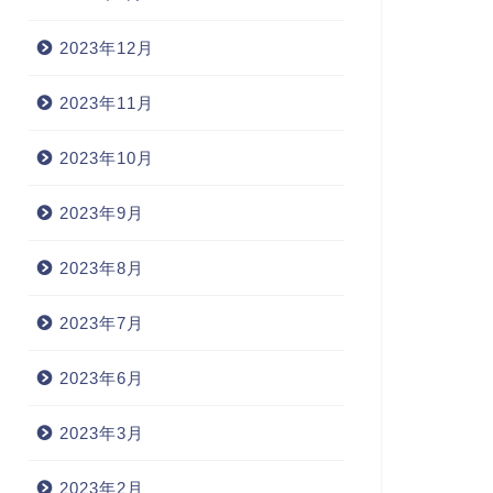
2023年12月
2023年11月
2023年10月
2023年9月
2023年8月
2023年7月
2023年6月
2023年3月
2023年2月