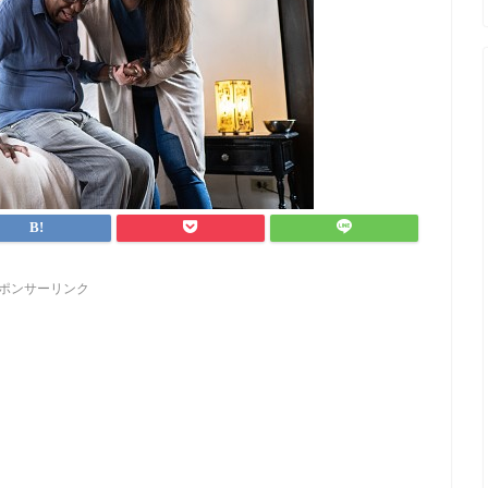
ポンサーリンク