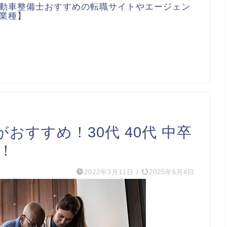
動車整備士おすすめの転職サイトやエージェン
業種】
おすすめ！30代 40代 中卒
！
2022年3月11日
/
2025年6月4日