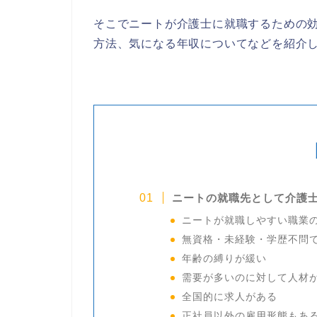
そこでニートが介護士に就職するための
方法、気になる年収についてなどを紹介
ニートの就職先として介護
ニートが就職しやすい職業
無資格・未経験・学歴不問
年齢の縛りが緩い
需要が多いのに対して人材
全国的に求人がある
正社員以外の雇用形態もあ