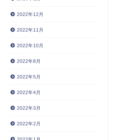
2022年12月
2022年11月
2022年10月
2022年8月
2022年5月
2022年4月
2022年3月
2022年2月
2022年1月