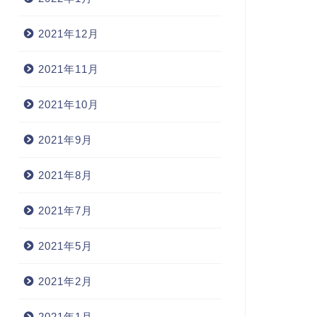
2021年12月
2021年11月
2021年10月
2021年9月
2021年8月
2021年7月
2021年5月
2021年2月
2021年1月