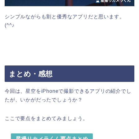
シンプルながらも割と優秀なアプリだと思います。
(^^♪
まとめ・感想
今回は、星空をiPhoneで撮影できるアプリの紹介でし
たが、いかがだったでしょうか？
ここで要点をまとめてみましょう。
星撮りカメラくん要点まとめ