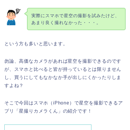
実際にスマホで星空の撮影を試みたけど、
あまり良く撮れなかった・・・。
という方も多いと思います。
勿論、高価なカメラがあれば星空を撮影できるのです
が、スマホと比べると皆が持っているとは限りません
し、買うにしてもなかなか手が出しにくかったりしま
すよね？
そこで今回はスマホ（iPhone）で星空を撮影できるア
プリ「星撮りカメラくん」の紹介です！