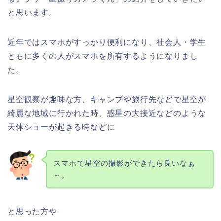
と思います。
近年ではスマホがすっかり便利になり、社会人・学生
ともに多くの人がスマホを所有するようになりまし
た。
星空観察が趣味な方、キャンプや旅行先などで星空が
綺麗な地域に行かれた時、惑星の大接近などのような
天体ショーが起きる時などに
スマホで星空の撮影ができたら良いなぁ
～。
と思った方や