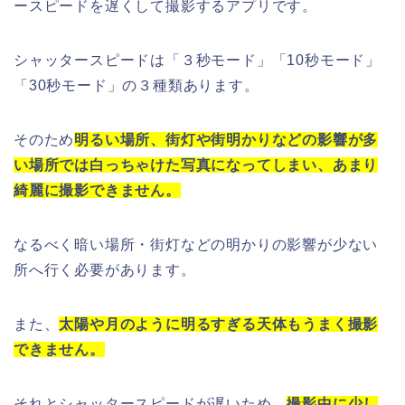
ースピードを遅くして撮影するアプリです。
シャッタースピードは「３秒モード」「10秒モード」
「30秒モード」の３種類あります。
そのため
明るい場所、街灯や街明かりなどの影響が多
い場所では白っちゃけた写真になってしまい、あまり
綺麗に撮影できません。
なるべく暗い場所・街灯などの明かりの影響が少ない
所へ行く必要があります。
また、
太陽や月のように明るすぎる天体もうまく撮影
できません。
それとシャッタースピードが遅いため、
撮影中に少し