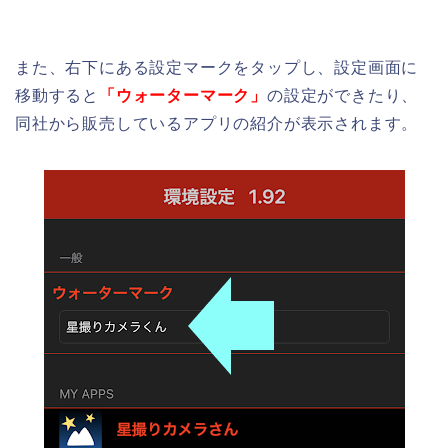
また、右下にある設定マークをタップし、設定画面に
移動すると
「ウォーターマーク」
の設定ができたり、
同社から販売しているアプリの紹介が表示されます。