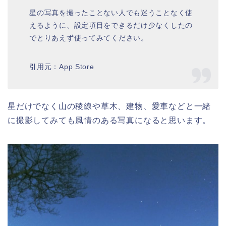
星の写真を撮ったことない人でも迷うことなく使
えるように、設定項目をできるだけ少なくしたの
でとりあえず使ってみてください。
引用元：App Store
星だけでなく山の稜線や草木、建物、愛車などと一緒
に撮影してみても風情のある写真になると思います。