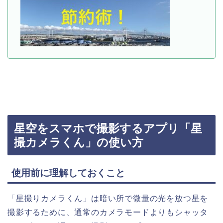
星空をスマホで撮影するアプリ「星
撮カメラくん」の使い方
使用前に理解しておくこと
「星撮りカメラくん」は暗い所で微量の光を放つ星を
撮影するために、通常のカメラモードよりもシャッタ