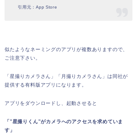
引用元：App Store
似たようなネーミングのアプリが複数ありますので、
ご注意下さい。
「星撮りカメラさん」「月撮りカメラさん」は同社が
提供する有料版アプリになります。
アプリをダウンロードし、起動させると
「”星撮りくん”がカメラへのアクセスを求めていま
す」