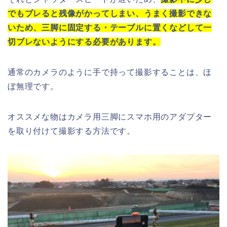
でもブレると残像がかってしまい、うまく撮影できな
いため、三脚に固定する・テーブルに置くなどして一
切ブレないようにする必要があります。
通常のカメラのように手で持って撮影することは、ほ
ぼ無理です。
オススメな物はカメラ用三脚にスマホ用のアダプター
を取り付けて撮影する方法です。