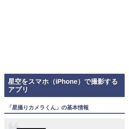
星空をスマホ（iPhone）で撮影する
アプリ
「星撮りカメラくん」の基本情報