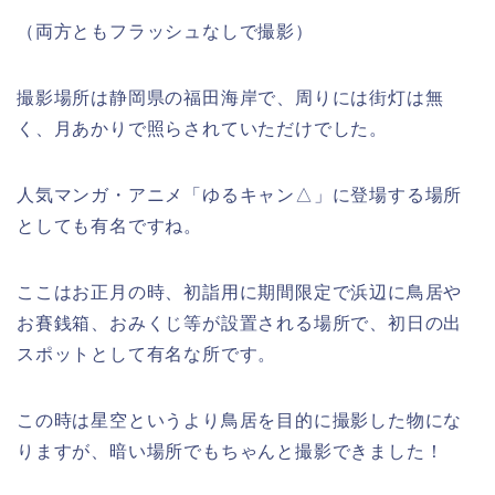
（両方ともフラッシュなしで撮影）
撮影場所は静岡県の福田海岸で、周りには街灯は無
く、月あかりで照らされていただけでした。
人気マンガ・アニメ「ゆるキャン△」に登場する場所
としても有名ですね。
ここはお正月の時、初詣用に期間限定で浜辺に鳥居や
お賽銭箱、おみくじ等が設置される場所で、初日の出
スポットとして有名な所です。
この時は星空というより鳥居を目的に撮影した物にな
りますが、暗い場所でもちゃんと撮影できました！