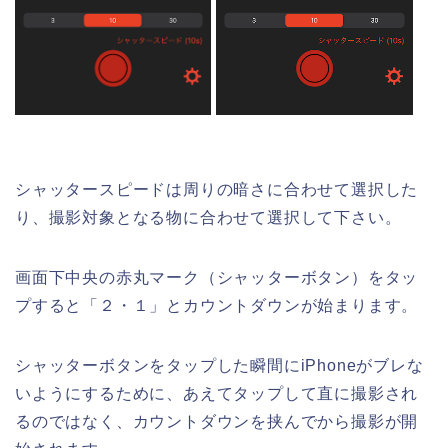
シャッタースピードは周りの暗さに合わせて選択した
り、撮影対象となる物に合わせて選択して下さい。
画面下中央の赤丸マーク（シャッターボタン）をタッ
プすると「２・１」とカウントダウンが始まります。
シャッターボタンをタップした瞬間にiPhoneがブレな
いようにするために、あえてタップして直に撮影され
るのではなく、カウントダウンを挟んでから撮影が開