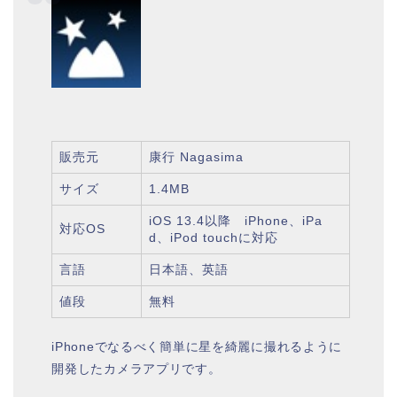
販売元
康行 Nagasima
サイズ
1.4MB
iOS 13.4以降 iPhone、iPa
対応OS
d、iPod touchに対応
言語
日本語、英語
値段
無料
iPhoneでなるべく簡単に星を綺麗に撮れるように
開発したカメラアプリです。