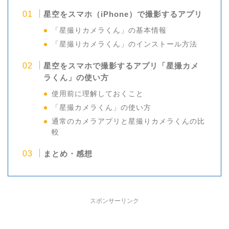
星空をスマホ（iPhone）で撮影するアプリ
「星撮りカメラくん」の基本情報
「星撮りカメラくん」のインストール方法
星空をスマホで撮影するアプリ「星撮カメ
ラくん」の使い方
使用前に理解しておくこと
「星撮カメラくん」の使い方
通常のカメラアプリと星撮りカメラくんの比
較
まとめ・感想
スポンサーリンク