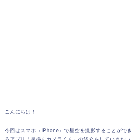
こんにちは！
今回はスマホ（iPhone）で星空を撮影することができ
るアプリ「星撮りカメラくん」の紹介をしていきたい