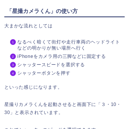
「星撮カメラくん」の使い方
大まかな流れとしては
なるべく暗くて街灯や走行車両のヘッドライト
などの明かりが無い場所へ行く
iPhoneをカメラ用の三脚などに固定する
シャッタースピードを選択する
シャッターボタンを押す
といった感じになります。
星撮りカメラくんを起動させると画面下に「３・10・
30」と表示されています。