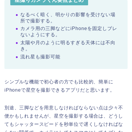
なるべく暗く、明かりの影響を受けない場
所で撮影する。
カメラ用の三脚などにiPhoneを固定しブレ
ないようにする。
太陽や月のように明るすぎる天体には不向
き。
流れ星も撮影可能
シンプルな機能で初心者の方でも比較的、簡単に
iPhoneで星空を撮影できるアプリだと思います。
別途、三脚などを用意しなければならない点は少々不
便かもしれませんが、星空を撮影する場合は、どうし
てもシャッタースピードを秒単位で遅くしなければな