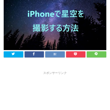
スポンサーリンク