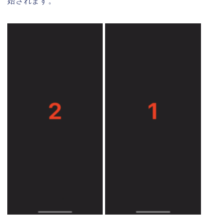
始されます。