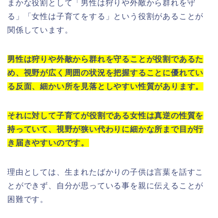
まかな役割として「男性は狩りや外敵から群れを守
る」「女性は子育てをする」という役割があることが
関係しています。
男性は狩りや外敵から群れを守ることが役割であるた
め、視野が広く周囲の状況を把握することに優れてい
る反面、細かい所を見落としやすい性質があります。
それに対して子育てが役割である女性は真逆の性質を
持っていて、視野が狭い代わりに細かな所まで目が行
き届きやすいのです。
理由としては、生まれたばかりの子供は言葉を話すこ
とができず、自分が思っている事を親に伝えることが
困難です。