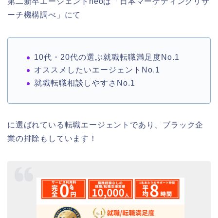
第二新卒エージェントneoは「日本マーケティングリサ
ーチ機構調べ」にて
10代・20代の選ぶ就職転職満足度No.1
オススメしたいエージェントNo.1
就職転職相談しやすさNo.1
に選ばれている転職エージェントであり、ブラック企
業の排除もしています！