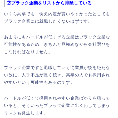
②ブラック企業をリストから排除している
いくら高卒でも、例え内定が貰いやすかったとしても
ブラック企業には就職したくないはずです。
あまりにもハードルが低すぎる企業はブラック企業な
可能性があるため、きちんと見極めながら会社選びを
しなければなりません。
ブラック企業ですと退職していく従業員が後を絶たな
い故に、人手不足が長く続き、高卒の人でも採用され
やすいという可能性もあるのです。
ハードルが低くて採用されやすい企業ばかりを狙って
いると、そういったブラック企業に出くわしてしまう
リスクも発生します。