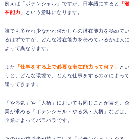
例えば「ポテンシャル」ですが、日本語にすると
「潜
在能力」
という意味になります。
誰でも多かれ少なかれ何かしらの潜在能力を秘めてい
るはずですが、どんな潜在能力を秘めているかは人に
よって異なります。
また
「仕事をする上で必要な潜在能力って何？」
とい
うと、どんな環境で、どんな仕事をするのかによって
違ってきます。
「やる気」や「人柄」においても同じことが言え、企
業が求める「ポテンシャル・やる気・人柄」などは、
企業によってバラバラです。
そのため求職者が持っている「ポテンシャル・やる