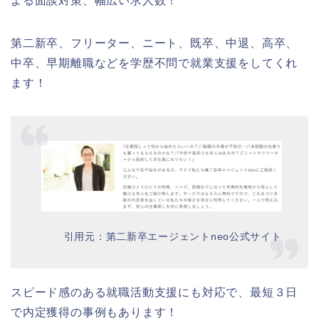
よる面談対策、幅広い求人数！
第二新卒、フリーター、ニート、既卒、中退、高卒、
中卒、早期離職などを学歴不問で就業支援をしてくれ
ます！
引用元：第二新卒エージェントneo公式サイト
スピード感のある就職活動支援にも対応で、最短３日
で内定獲得の事例もあります！