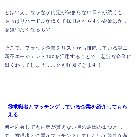
とはいえ、なかなか内定が決まらない日々が続くと、
やっぱりハードルが低くて採用されやすい企業ばかり
を狙いたくなるもの…。
そこで、ブラック企業をリストから排除している第二
新卒エージェントneoを活用することで、悪質な企業に
出くわしてしまうリスクも軽減できます！
③求職者とマッチングしている企業を紹介してもら
える
何社応募しても内定が貰えない時の原因の１つとし
て、求職者と企業がマッチングしていない可能性が考