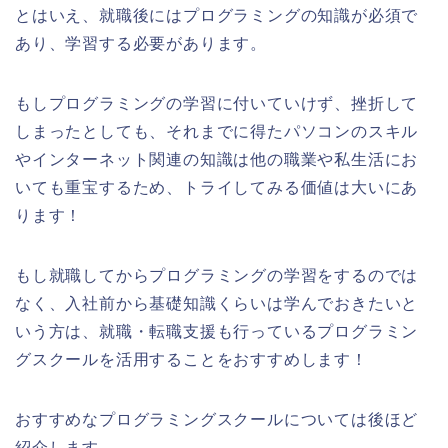
とはいえ、就職後にはプログラミングの知識が必須で
あり、学習する必要があります。
もしプログラミングの学習に付いていけず、挫折して
しまったとしても、それまでに得たパソコンのスキル
やインターネット関連の知識は他の職業や私生活にお
いても重宝するため、トライしてみる価値は大いにあ
ります！
もし就職してからプログラミングの学習をするのでは
なく、入社前から基礎知識くらいは学んでおきたいと
いう方は、就職・転職支援も行っているプログラミン
グスクールを活用することをおすすめします！
おすすめなプログラミングスクールについては後ほど
紹介します。