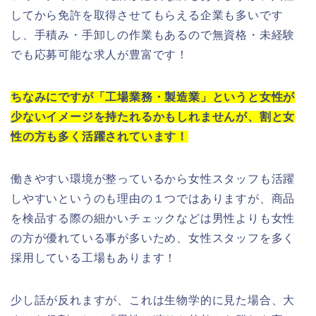
してから免許を取得させてもらえる企業も多いです
し、手積み・手卸しの作業もあるので無資格・未経験
でも応募可能な求人が豊富です！
ちなみにですが「工場業務・製造業」というと女性が
少ないイメージを持たれるかもしれませんが、割と女
性の方も多く活躍されています！
働きやすい環境が整っているから女性スタッフも活躍
しやすいというのも理由の１つではありますが、商品
を検品する際の細かいチェックなどは男性よりも女性
の方が優れている事が多いため、女性スタッフを多く
採用している工場もあります！
少し話が反れますが、これは生物学的に見た場合、大