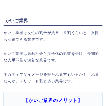
かいご業界
かいご業界は女性の割合が約８～９割くらいと、女性
も活躍できる業界です。
かいご業界も高齢社会と少子化の影響を受け、長期的
な人手不足が深刻な業界です。
ネガティブなイメージを持たれる方もいるかもしれま
せんが、メリットも割と多い業界です。
【かいご業界のメリット】