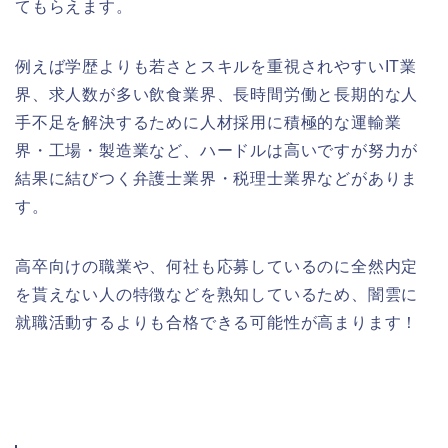
てもらえます。
例えば学歴よりも若さとスキルを重視されやすいIT業
界、求人数が多い飲食業界、長時間労働と長期的な人
手不足を解決するために人材採用に積極的な運輸業
界・工場・製造業など、ハードルは高いですが努力が
結果に結びつく弁護士業界・税理士業界などがありま
す。
高卒向けの職業や、何社も応募しているのに全然内定
を貰えない人の特徴などを熟知しているため、闇雲に
就職活動するよりも合格できる可能性が高まります！