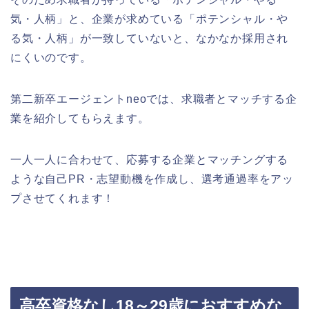
気・人柄」と、企業が求めている「ポテンシャル・や
る気・人柄」が一致していないと、なかなか採用され
にくいのです。
第二新卒エージェントneoでは、求職者とマッチする企
業を紹介してもらえます。
一人一人に合わせて、応募する企業とマッチングする
ような自己PR・志望動機を作成し、選考通過率をアッ
プさせてくれます！
高卒資格なし18～29歳におすすめな