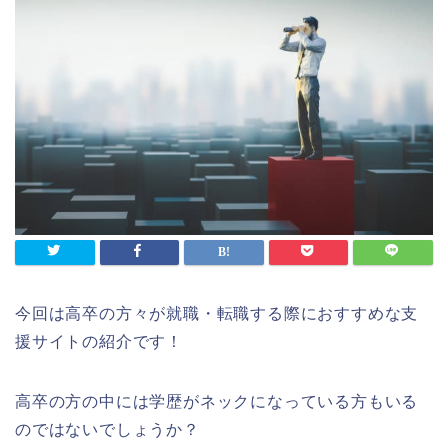
今回は高卒の方々が就職・転職する際におすすめな支
援サイトの紹介です！
高卒の方の中には学歴がネックになっている方もいる
のではないでしょうか？