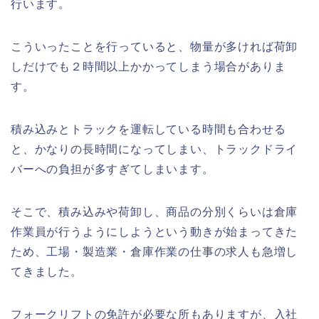
行います。
こういったことを行っていると、物量が多ければ荷卸
しだけでも２時間以上かかってしまう場合がありま
す。
積み込みとトラックを運転している時間も合わせる
と、かなりの長時間になってしまい、トラックドライ
バーへの負担が多すぎてしまいます。
そこで、積み込みや荷卸し、商品の分別くらいは倉庫
作業員が行うようにしようという動きが始まってきた
ため、工場・製造業・倉庫作業の仕事の求人も急増し
てきました。
フォークリフトの免許が必要な所もありますが、入社