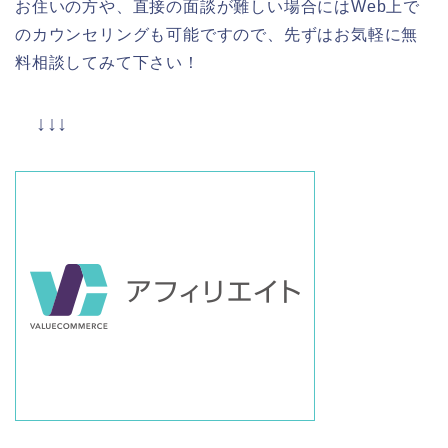
お住いの方や、直接の面談が難しい場合にはWeb上で
のカウンセリングも可能ですので、先ずはお気軽に無
料相談してみて下さい！
↓↓↓