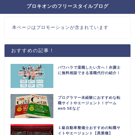
プロキオンのフリースタイルブログ
本ページはプロモーションが含まれています
おすすめの記事！
パワハラで退職したい方へ！弁護士
に無料相談できる退職代行の紹介！
プログラマー未経験におすすめな転
職サイトやエージェント！ゲーム
web SEなど
１級自動車整備士おすすめの転職サ
イトやエージェント【異業種】