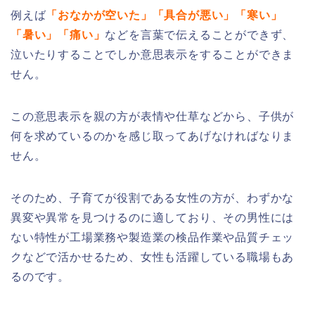
例えば
「おなかが空いた」「具合が悪い」「寒い」
「暑い」「痛い」
などを言葉で伝えることができず、
泣いたりすることでしか意思表示をすることができま
せん。
この意思表示を親の方が表情や仕草などから、子供が
何を求めているのかを感じ取ってあげなければなりま
せん。
そのため、子育てが役割である女性の方が、わずかな
異変や異常を見つけるのに適しており、その男性には
ない特性が工場業務や製造業の検品作業や品質チェッ
クなどで活かせるため、女性も活躍している職場もあ
るのです。