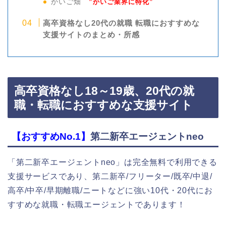
かいご畑
”かいご業界に特化”
高卒資格なし20代の就職 転職におすすめな
支援サイトのまとめ・所感
高卒資格なし18～19歳、20代の就
職・転職におすすめな支援サイト
【おすすめNo.1】
第二新卒エージェントneo
「第二新卒エージェントneo」は完全無料で利用できる
支援サービスであり、第二新卒/フリーター/既卒/中退/
高卒/中卒/早期離職/ニートなどに強い10代・20代にお
すすめな就職・転職エージェントであります！