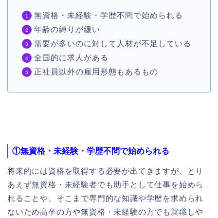
無資格・未経験・学歴不問で始められる
年齢の縛りが緩い
需要が多いのに対して人材が不足している
全国的に求人がある
正社員以外の雇用形態もあるもの
①無資格・未経験・学歴不問で始められる
将来的には資格を取得する必要が出てきますが、とり
あえず無資格・未経験者でも助手として仕事を始めら
れることや、そこまで専門的な知識や学歴を求められ
ないため高卒の方や無資格・未経験の方でも就職しや