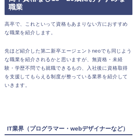
職業
高卒で、これといって資格もあまりない方におすすめ
な職業を紹介します。
先ほど紹介した第二新卒エージェントneoでも同じよう
な職業を紹介されるかと思いますが、無資格・未経
験・学歴不問でも就職できるもの、入社後に資格取得
を支援してもらえる制度が整っている業界を紹介して
いきます。
IT業界（プログラマー・webデザイナーなど）