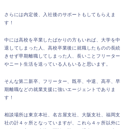
さらには内定後、入社後のサポートもしてもらえま
す！
中には高校を卒業したばかりの方もいれば、大学を中
退してしまった人、高校卒業後に就職したものの長続
きせず早期離職してしまった人、長いことフリーター
やニート生活を送っている人もいると思います。
そんな第二新卒、フリーター、既卒、中退、高卒、早
期離職などの就業支援に強いエージェントでありま
す！
相談場所は東京本社、名古屋支社、大阪支社、福岡支
社の計４ヶ所となっていますが、これら４ヶ所以外に