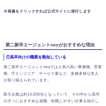
※画像をクリックすれば公式サイトに移行します
第二新卒エージェントneoがおすすめな理由
①高卒向けの職業を熟知している
第二新卒エージェントneoでは人気の高い事務職、営業
職、ITエンジニア、サービス業など、多種多様な求人
が取り揃えられています。
取引企業は約10,000社となっていて、その中から高卒
の方々におすすめな就職・転職しやすい仕事を紹介し