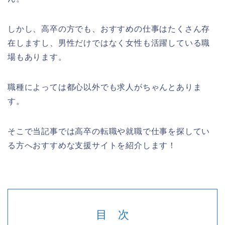
しかし、高卒の方でも、おすすめの仕事はたくさん存
在しますし、男性だけではなく女性も活躍している職
場もあります。
職種によっては都心以外でも求人がちゃんとありま
す。
そこで当記事では高卒の転職や就職で仕事を探してい
る方へおすすめな支援サイトを紹介します！
目 次