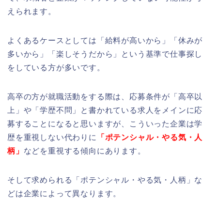
えられます。
よくあるケースとしては「給料が高いから」「休みが
多いから」「楽しそうだから」という基準で仕事探し
をしている方が多いです。
高卒の方が就職活動をする際は、応募条件が「高卒以
上」や「学歴不問」と書かれている求人をメインに応
募することになると思いますが、こういった企業は学
歴を重視しない代わりに
「ポテンシャル・やる気・人
柄」
などを重視する傾向にあります。
そして求められる「ポテンシャル・やる気・人柄」な
どは企業によって異なります。