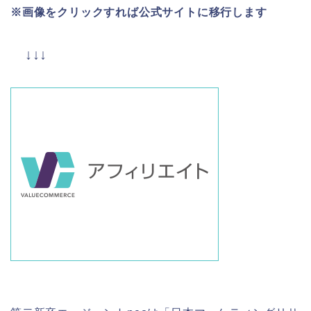
※画像をクリックすれば公式サイトに移行します
↓↓↓