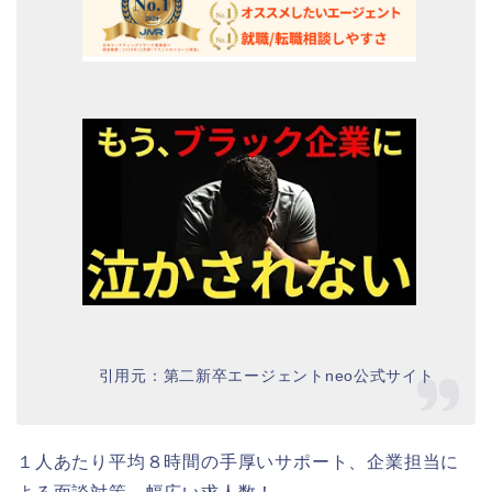
引用元：第二新卒エージェントneo公式サイト
１人あたり平均８時間の手厚いサポート、企業担当に