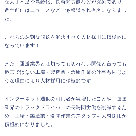
な人手不足や高齢化、長時間労働などが深刻であり、
数年前にはニュースなどでも報道され有名になりまし
た。
これらの深刻な問題を解決すべく人材採用に積極的に
なっています！
また、運送業界とは切っても切れない関係と言っても
過言ではない工場・製造業・倉庫作業の仕事も同じよ
うな理由により人材採用に積極的です！
インターネット通販の利用者が急増したことや、運送
業界のトラックドライバーの長時間労働を削減するた
め、工場・製造業・倉庫作業のスタッフも人材採用が
積極的になりました。