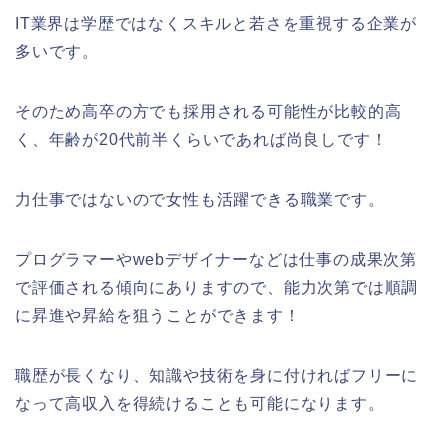
IT業界は学歴ではなくスキルと若さを重視する企業が
多いです。
そのため高卒の方でも採用される可能性が比較的高
く、年齢が20代前半くらいであれば尚良しです！
力仕事ではないので女性も活躍できる職業です。
プログラマーやwebデザイナーなどは仕事の成果次第
で評価される傾向にありますので、能力次第では順調
に昇進や昇給を狙うことができます！
職歴が長くなり、知識や技術を身に付ければフリーに
なって高収入を得続けることも可能になります。