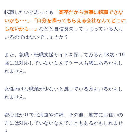
転職したいと思っても
「高卒だから無事に転職できな
いかも･･･」「自分を雇ってもらえる会社なんてどこに
もないかも…」
などと自信喪失してしまっている人も
いるのではないでしょうか？
また、就職・転職支援サイトを探してみると18歳・19
歳には対応していないなんてケースも稀にあるかもし
れません。
女性向けな職業が少ないと感じている方もいるかもし
れません。
都心ばかりで北海道や沖縄、その他、地方にお住いの
方には対応していないなんてこともあるかもしれませ
ん。